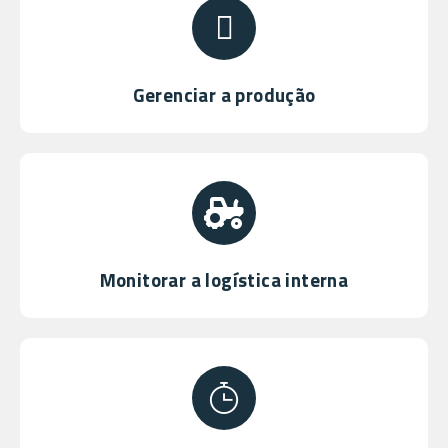
Gerenciar a produção
Monitorar a logística interna