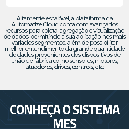
Altamente escalável, a plataforma da
Automatize Cloud conta com avançados
recursos para coleta, agregação e visualização
de dados, permitindo a sua aplicação nos mais
variados segmentos, além de possibilitar
melhor entendimento da grande quantidade
de dados provenientes dos dispositivos de
chão de fábrica como sensores, motores,
atuadores, drives, controls, etc.
CONHEÇA O SISTEMA
MES