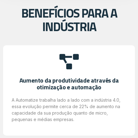
BENEFÍCIOS PARA A
INDÚSTRIA
Aumento da produtividade através da
otimização e automação
A Automatize trabalha lado a lado com a indústria 4.0,
essa evolução permite cerca de 22% de aumento na
capacidade da sua produção quanto de micro,
pequenas e médias empresas.