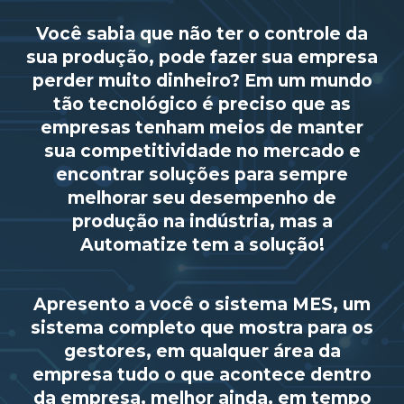
Você sabia que não ter o controle da
sua produção, pode fazer sua empresa
perder muito dinheiro? Em um mundo
tão tecnológico é preciso que as
empresas tenham meios de manter
sua competitividade no mercado e
encontrar soluções para sempre
melhorar seu desempenho de
produção na indústria, mas a
Automatize tem a solução!
Apresento a você o sistema MES, um
sistema completo que mostra para os
gestores, em qualquer área da
empresa tudo o que acontece dentro
da empresa, melhor ainda, em tempo