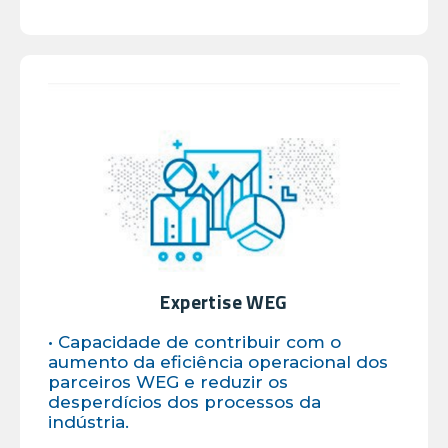
Expertise WEG
• Capacidade de contribuir com o
aumento da eficiência operacional dos
parceiros WEG e reduzir os
desperdícios dos processos da
indústria.