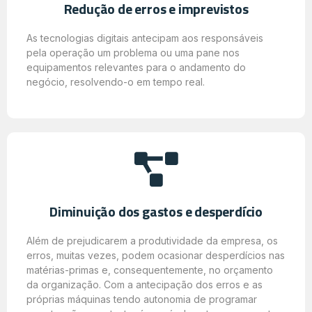
Redução de erros e imprevistos
As tecnologias digitais antecipam aos responsáveis
pela operação um problema ou uma pane nos
equipamentos relevantes para o andamento do
negócio, resolvendo-o em tempo real.
Diminuição dos gastos e desperdício
Além de prejudicarem a produtividade da empresa, os
erros, muitas vezes, podem ocasionar desperdícios nas
matérias-primas e, consequentemente, no orçamento
da organização. Com a antecipação dos erros e as
próprias máquinas tendo autonomia de programar