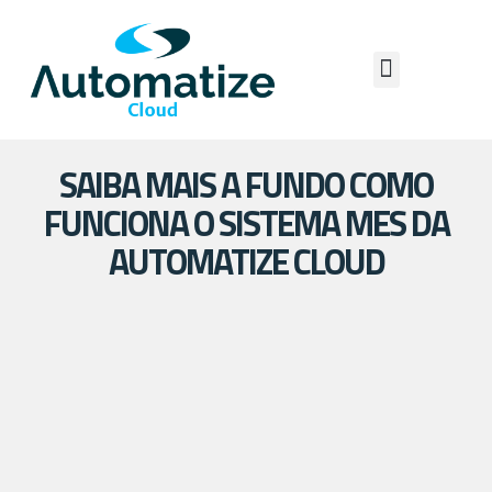
SAIBA MAIS A FUNDO COMO
FUNCIONA O SISTEMA MES DA
AUTOMATIZE CLOUD