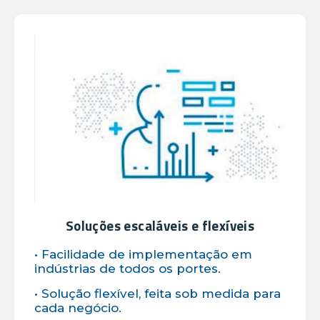
Soluções escaláveis e flexíveis
• Facilidade de implementação em
indústrias de todos os portes.
• Solução flexível, feita sob medida para
cada negócio.