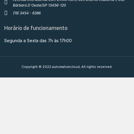
Bárbara D'Oeste/SP 13456-120
(19) 3454 - 6386
Horário de funcionamento
Segunda a Sexta das 7h às 17h00
Copyright © 2022 automatizecloud, All rights reserved.