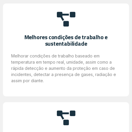
Melhores condições de trabalho e
sustentabilidade
Melhorar condições de trabalho baseado em
temperatura em tempo real, umidade, assim como a
rápida detecção e aumento da proteção em caso de
incidentes, detectar a presença de gases, radiação e
assim por diante.