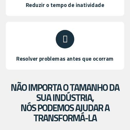
Reduzir o tempo de inatividade
Resolver problemas antes que ocorram
NÃO IMPORTA O TAMANHO DA
SUA INDÚSTRIA,
NÓS PODEMOS AJUDAR A
TRANSFORMÁ-LA