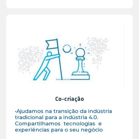
Co-criação
•Ajudamos na transição da indústria
tradicional para a indústria 4.0.
Compartilhamos tecnologias e
experiências para o seu negócio