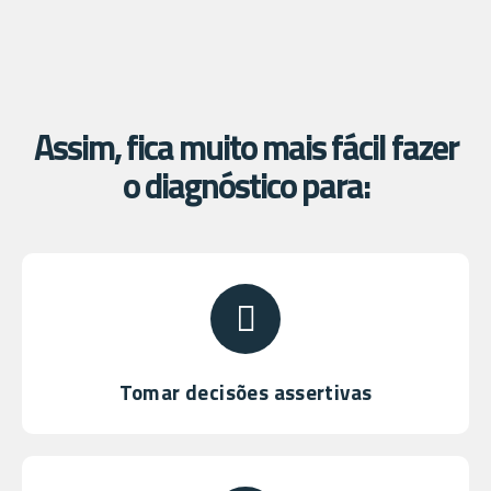
Assim, fica muito mais fácil fazer
o diagnóstico para:
Tomar decisões assertivas