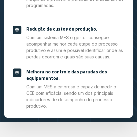
programadas.
Redução de custos de produção.
Com um sistema MES o gestor consegue
acompanhar melhor cada etapa do processo
produtivo e assim é possível identificar onde as
perdas ocorrem e quais são suas causas.
Melhora no controle das paradas dos
equipamentos.
Com um MES a empresa é capaz de medir o
OEE com eficácia, sendo um dos principais
indicadores de desempenho do processo
produtivo.