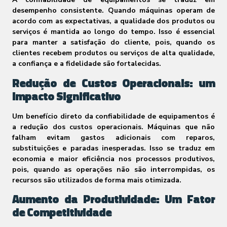
desempenho consistente. Quando máquinas operam de
acordo com as expectativas, a qualidade dos produtos ou
serviços é mantida ao longo do tempo. Isso é essencial
para manter a satisfação do cliente, pois, quando os
clientes recebem produtos ou serviços de alta qualidade,
a confiança e a fidelidade são fortalecidas.
Redução de Custos Operacionais: um
Impacto Significativo
Um benefício direto da confiabilidade de equipamentos é
a redução dos custos operacionais. Máquinas que não
falham evitam gastos adicionais com reparos,
substituições e paradas inesperadas. Isso se traduz em
economia e maior eficiência nos processos produtivos,
pois, quando as operações não são interrompidas, os
recursos são utilizados de forma mais otimizada.
Aumento da Produtividade: Um Fator
de Competitividade