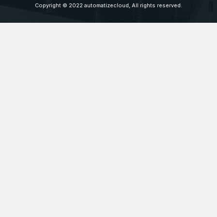
Copyright © 2022 automatizecloud, All rights reserved.