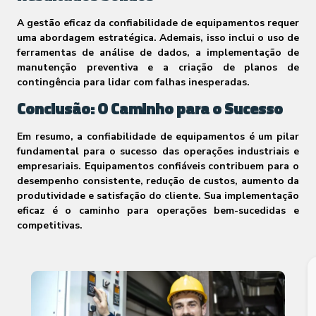
A gestão eficaz da confiabilidade de equipamentos requer
uma abordagem estratégica. Ademais, isso inclui o uso de
ferramentas de análise de dados, a implementação de
manutenção preventiva e a criação de planos de
contingência para lidar com falhas inesperadas.
Conclusão: O Caminho para o Sucesso
Em resumo, a confiabilidade de equipamentos é um pilar
fundamental para o sucesso das operações industriais e
empresariais. Equipamentos confiáveis contribuem para o
desempenho consistente, redução de custos, aumento da
produtividade e satisfação do cliente. Sua implementação
eficaz é o caminho para operações bem-sucedidas e
competitivas.