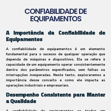
CONFIABILIDADE DE
EQUIPAMENTOS
A Importância da Confiabilidade de
Equipamentos
A confiabilidade de equipamentos é um elemento
fundamental para o sucesso de qualquer operação que
dependa de máquinas e dispositivos. Ela se refere à
capacidade de um equipamento operar consistentemente
dentro dos parâmetros especificados, sem falhas ou
interrupções inesperadas. Neste texto, exploraremos a
importância desse conceito e como ele impacta as
operações industriais e empresariais.
Desempenho Consistente para Manter
a Qualidade
A confiabilidade de equipamentos se traduz em