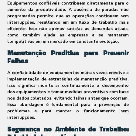
Equipamentos confiáveis contribuem diretamente para o
aumento da produtividade. A ausência de paradas não
programadas permite que as operações continuem sem
interrupções, resultando em um fluxo de trabalho mais
eficiente. Isso não apenas satisfaz as demandas atuais,
como também ajuda as empresas a se manterem
competitivas em um mercado em constante evolução.
Manutenção Preditiva para Prevenir
Falhas
A confiabilidade de equipamentos muitas vezes envolve a
implementação de estratégias de manutenção preditiva.
Isso significa monitorar continuamente o desempenho
dos equipamentos e tomar medidas preventivas com base
nos dados coletados, evitando falhas antes que ocorram.
Essa abordagem é fundamental para a prevenção de
problemas e para manter o funcionamento sem
interrupções.
Segurança no Ambiente de Trabalho: