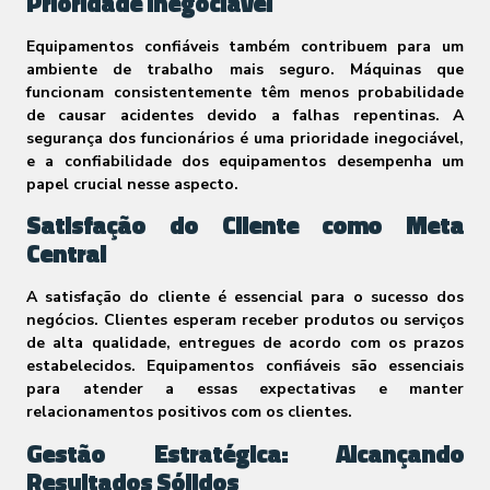
Prioridade Inegociável
Equipamentos confiáveis também contribuem para um
ambiente de trabalho mais seguro. Máquinas que
funcionam consistentemente têm menos probabilidade
de causar acidentes devido a falhas repentinas. A
segurança dos funcionários é uma prioridade inegociável,
e a confiabilidade dos equipamentos desempenha um
papel crucial nesse aspecto.
Satisfação do Cliente como Meta
Central
A satisfação do cliente é essencial para o sucesso dos
negócios. Clientes esperam receber produtos ou serviços
de alta qualidade, entregues de acordo com os prazos
estabelecidos. Equipamentos confiáveis são essenciais
para atender a essas expectativas e manter
relacionamentos positivos com os clientes.
Gestão Estratégica: Alcançando
Resultados Sólidos