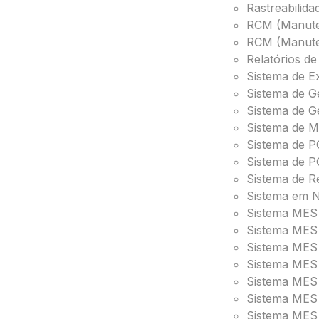
Rastreabilid
RCM (Manuten
RCM (Manuten
Relatórios d
Sistema de E
Sistema de G
Sistema de G
Sistema de M
Sistema de 
Sistema de P
Sistema de R
Sistema em N
Sistema MES
Sistema MES 
Sistema MES
Sistema MES 
Sistema MES
Sistema MES 
Sistema MES 