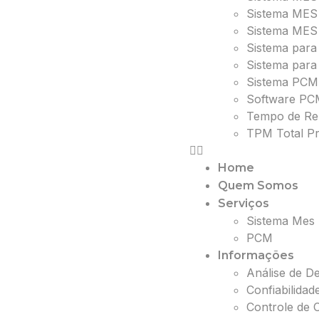
Sistema MES
Sistema MES 
Sistema para 
Sistema para
Sistema PCM
Software PC
Tempo de Re
TPM Total Pr
Home
Quem Somos
Serviços
Sistema Mes
PCM
Informações
Análise de 
Confiabilida
Controle de 