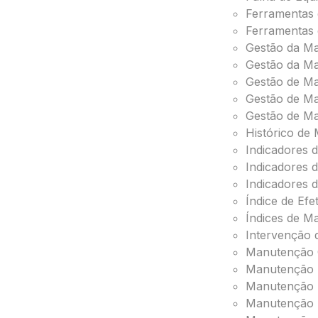
Ferramentas
Ferramentas
Gestão da M
Gestão da Ma
Gestão de M
Gestão de Ma
Gestão de Ma
Histórico de
Indicadores d
Indicadores
Indicadores 
Índice de Ef
Índices de M
Intervenção
Manutenção 
Manutenção I
Manutenção P
Manutenção 