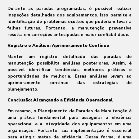
Durante as paradas programadas, é possível realizar
inspeções detalhadas dos equipamentos. Isso permite a
identificação de problemas ocultos que poderiam levar a
falhas futuras. Portanto, a manutenção preventiva
resulta em correções antecipadas e maior confiabilidade.
Registro e Análise: Aprimoramento Contínuo
Manter um registro detalhado das paradas de
manutenção possibilita análises posteriores. Assim, é
possível identificar tendências, melhores práticas e
oportunidades de melhoria. Essas análises levam ao
aprimoramento contínuo das estratégias de
planejamento.
Conclusão: Alcançando a Eficiência Operacional
Em resumo, o Planejamento de Paradas de Manutenção é
uma prática fundamental para assegurar a eficiência
operacional e a integridade dos equipamentos em uma
organização. Portanto, sua implementação é essencial
para atingir metas de eficiência. Dessa forma, é uma