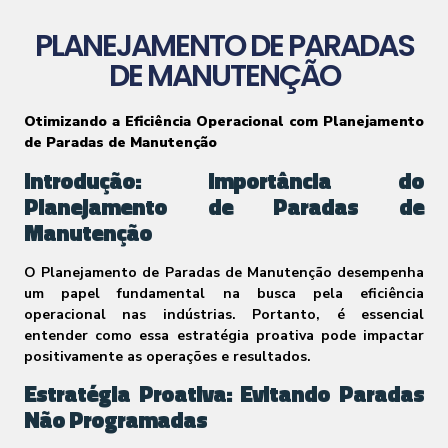
PLANEJAMENTO DE PARADAS
DE MANUTENÇÃO
Otimizando a Eficiência Operacional com Planejamento
de Paradas de Manutenção
Introdução: Importância do
Planejamento de Paradas de
Manutenção
O Planejamento de Paradas de Manutenção desempenha
um papel fundamental na busca pela eficiência
operacional nas indústrias. Portanto, é essencial
entender como essa estratégia proativa pode impactar
positivamente as operações e resultados.
Estratégia Proativa: Evitando Paradas
Não Programadas