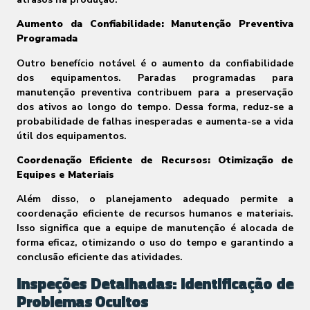
Aumento da Confiabilidade: Manutenção Preventiva
Programada
Outro benefício notável é o aumento da confiabilidade
dos equipamentos. Paradas programadas para
manutenção preventiva contribuem para a preservação
dos ativos ao longo do tempo. Dessa forma, reduz-se a
probabilidade de falhas inesperadas e aumenta-se a vida
útil dos equipamentos.
Coordenação Eficiente de Recursos: Otimização de
Equipes e Materiais
Além disso, o planejamento adequado permite a
coordenação eficiente de recursos humanos e materiais.
Isso significa que a equipe de manutenção é alocada de
forma eficaz, otimizando o uso do tempo e garantindo a
conclusão eficiente das atividades.
Inspeções Detalhadas: Identificação de
Problemas Ocultos