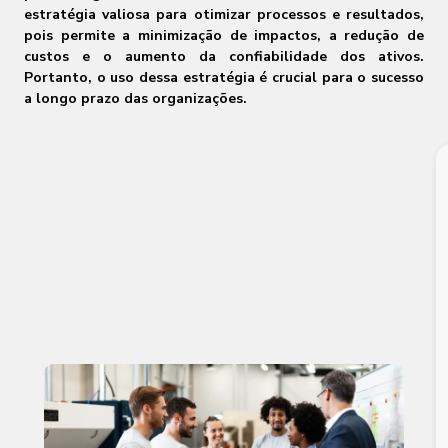
estratégia valiosa para otimizar processos e resultados,
pois permite a minimização de impactos, a redução de
custos e o aumento da confiabilidade dos ativos.
Portanto, o uso dessa estratégia é crucial para o sucesso
a longo prazo das organizações.