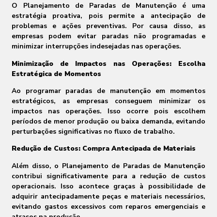
O Planejamento de Paradas de Manutenção é uma
estratégia proativa, pois permite a antecipação de
problemas e ações preventivas. Por causa disso, as
empresas podem evitar paradas não programadas e
minimizar interrupções indesejadas nas operações.
Minimização de Impactos nas Operações: Escolha
Estratégica de Momentos
Ao programar paradas de manutenção em momentos
estratégicos, as empresas conseguem minimizar os
impactos nas operações. Isso ocorre pois escolhem
períodos de menor produção ou baixa demanda, evitando
perturbações significativas no fluxo de trabalho.
Redução de Custos: Compra Antecipada de Materiais
Além disso, o Planejamento de Paradas de Manutenção
contribui significativamente para a redução de custos
operacionais. Isso acontece graças à possibilidade de
adquirir antecipadamente peças e materiais necessários,
evitando gastos excessivos com reparos emergenciais e
atrasos na produção.