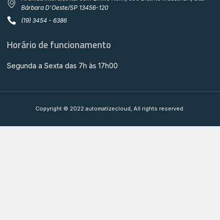
Bárbara D'Oeste/SP 13456-120
(19) 3454 - 6386
Horário de funcionamento
Segunda a Sexta das 7h às 17h00
Copyright © 2022 automatizecloud, All rights reserved.