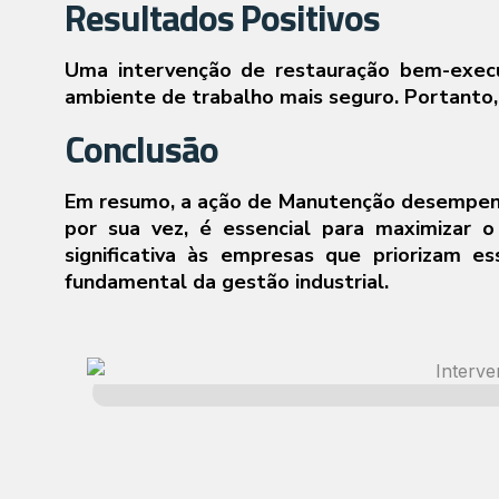
Resultados Positivos
Uma intervenção de restauração bem-execut
ambiente de trabalho mais seguro. Portanto, 
Conclusão
Em resumo, a ação de Manutenção desempenha 
por sua vez, é essencial para maximizar o
significativa às empresas que priorizam e
fundamental da gestão industrial.