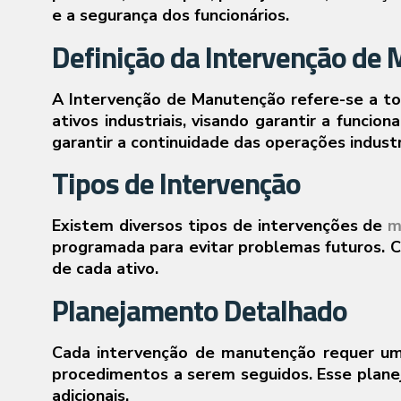
e a segurança dos funcionários.
Definição da Intervenção de
A Intervenção de Manutenção refere-se a to
ativos industriais, visando garantir a funci
garantir a continuidade das operações industr
Tipos de Intervenção
Existem diversos tipos de intervenções de
m
programada para evitar problemas futuros. C
de cada ativo.
Planejamento Detalhado
Cada intervenção de manutenção requer um p
procedimentos a serem seguidos. Esse planeja
adicionais.