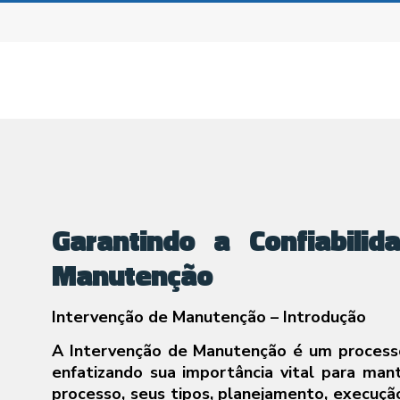
Garantindo a Confiabilid
Manutenção
Intervenção de Manutenção – Introdução
A Intervenção de Manutenção é um processo
enfatizando sua importância vital para man
processo, seus tipos, planejamento, execuçã