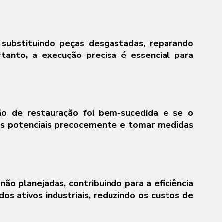
substituindo peças desgastadas, reparando
tanto, a execução precisa é essencial para
ão de restauração foi bem-sucedida e se o
mas potenciais precocemente e tomar medidas
o planejadas, contribuindo para a eficiência
dos ativos industriais, reduzindo os custos de