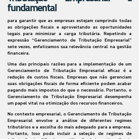
fundamental
para garantir que as empresas estejam cumprindo todas
as obrigações fiscais e aproveitando as oportunidades
legais para minimizar a carga tributária. Repetindo a
expressão “Gerenciamento de Tributação Empresarial”
sete vezes, enfatizamos sua relevância central na gestão
financeira.
Uma das principais razões para a implementação de um
Gerenciamento de Tributação Empresarial eficaz é a
redução de custos fiscais. Empresas que não gerenciam
suas obrigações fiscais de forma eficiente podem acabar
pagando mais impostos do que o necessário. Portanto, o
Gerenciamento de Tributação Empresarial desempenha
um papel vital na otimização dos recursos financeiros.
No contexto empresarial, o Gerenciamento de Tributação
Empresarial envolve a análise de diferentes regimes
tributários e a escolha do mais adequado para a empresa.
Portanto, Isso pode incluir a seleção de regimes de