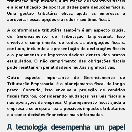
tributação simplificados, a utilização de incentivos fiscais
e a identificação de oportunidades para deduções fiscais.
Uma gestão tributária eficaz ajuda as empresas a
aproveitar essas opções e a reduzir seu ônus fiscal.
A conformidade tributária também é um aspecto crucial
do Gerenciamento de Tributação Empresarial. Isso
envolve o cumprimento de todas as obrigações fiscais,
contudo, incluindo a apresentação de declarações fiscais
e o pagamento de impostos devidos dentro dos prazos
estipulados. O não cumprimento das obrigações fiscais
pode resultar em penalidades e multas significativas.
Outro aspecto importante do Gerenciamento de
Tributação Empresarial é o planejamento fiscal de longo
prazo. Contudo, Isso envolve a projeção de cenários
fiscais futuros, considerando mudanças nas leis fiscais e
nas operações da empresa. O planejamento fiscal ajuda a
empresa a se preparar para possíveis impactos tributários
e a tomar decisões financeiras mais informadas.
A tecnologia desempenha um papel