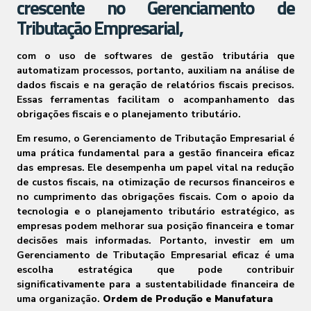
crescente no Gerenciamento de
Tributação Empresarial,
com o uso de softwares de gestão tributária que
automatizam processos, portanto, auxiliam na análise de
dados fiscais e na geração de relatórios fiscais precisos.
Essas ferramentas facilitam o acompanhamento das
obrigações fiscais e o planejamento tributário.
Em resumo, o Gerenciamento de Tributação Empresarial é
uma prática fundamental para a gestão financeira eficaz
das empresas. Ele desempenha um papel vital na redução
de custos fiscais, na otimização de recursos financeiros e
no cumprimento das obrigações fiscais. Com o apoio da
tecnologia e o planejamento tributário estratégico, as
empresas podem melhorar sua posição financeira e tomar
decisões mais informadas. Portanto, investir em um
Gerenciamento de Tributação Empresarial eficaz é uma
escolha estratégica que pode contribuir
significativamente para a sustentabilidade financeira de
uma organização.
Ordem de Produção e Manufatura