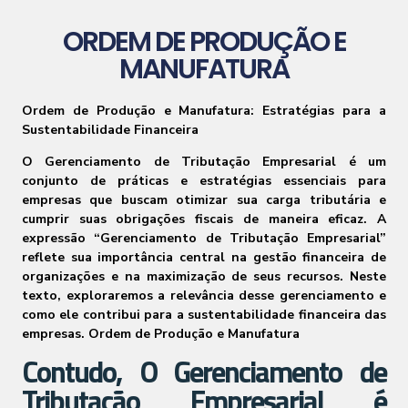
ORDEM DE PRODUÇÃO E
MANUFATURA
Ordem de Produção e Manufatura: Estratégias para a
Sustentabilidade Financeira
O Gerenciamento de Tributação Empresarial é um
conjunto de práticas e estratégias essenciais para
empresas que buscam otimizar sua carga tributária e
cumprir suas obrigações fiscais de maneira eficaz. A
expressão “Gerenciamento de Tributação Empresarial”
reflete sua importância central na gestão financeira de
organizações e na maximização de seus recursos. Neste
texto, exploraremos a relevância desse gerenciamento e
como ele contribui para a sustentabilidade financeira das
empresas. Ordem de Produção e Manufatura
Contudo, O Gerenciamento de
Tributação Empresarial é