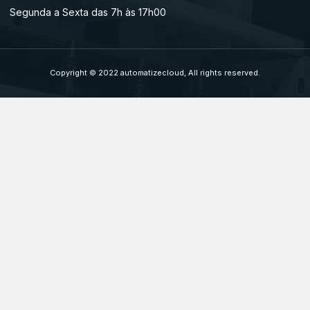
Segunda a Sexta das 7h às 17h00
Copyright © 2022 automatizecloud, All rights reserved.