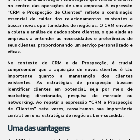
no centro das operações de uma empresa. A expressão
“CRM e Prospecção de Clientes” reflete a combinação
essencial de cuidar dos relacionamentos existentes e
buscar novas oportunidades de negócios. O CRM envolve
a coleta e análise de dados sobre clientes, o que ajuda as
empresas a entender as necessidades e preferências de
seus clientes, proporcionando um serviço personalizado e
eficaz.
No contexto do CRM e da Prospecção, é crucial
compreender que a aquisição de novos clientes é tão
importante quanto a manutenção dos clientes
existentes. As estratégias de prospecção buscam
identificar clientes em potencial, seja por meio de
marketing direcionado, pesquisa de mercado ou
networking. Ao repetir a expressão “CRM e Prospecção
de Clientes” sete vezes, ressaltamos sua importância
central em uma estratégia de negócios bem-sucedida.
Uma das vantagens