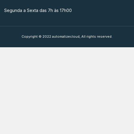
Segunda a Sexta das 7h às 17h00
Copyright © 2022 automatizecloud, All rights reserved.