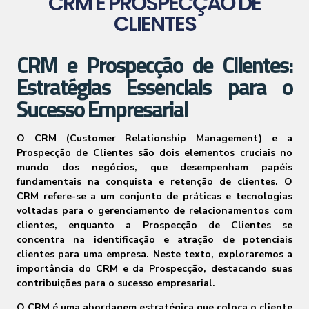
CRM E PROSPECÇÃO DE
CLIENTES
CRM e Prospecção de Clientes:
Estratégias Essenciais para o
Sucesso Empresarial
O CRM (Customer Relationship Management) e a
Prospecção de Clientes são dois elementos cruciais no
mundo dos negócios, que desempenham papéis
fundamentais na conquista e retenção de clientes. O
CRM refere-se a um conjunto de práticas e tecnologias
voltadas para o gerenciamento de relacionamentos com
clientes, enquanto a Prospecção de Clientes se
concentra na identificação e atração de potenciais
clientes para uma empresa. Neste texto, exploraremos a
importância do CRM e da Prospecção, destacando suas
contribuições para o sucesso empresarial.
O CRM é uma abordagem estratégica que coloca o cliente