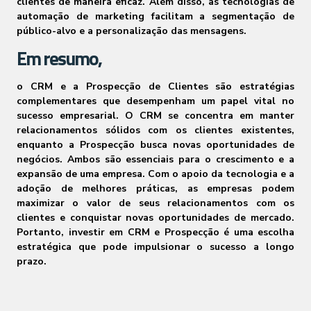
clientes de maneira eficaz. Além disso, as tecnologias de
automação de marketing facilitam a segmentação de
público-alvo e a personalização das mensagens.
Em resumo,
o CRM e a Prospecção de Clientes são estratégias
complementares que desempenham um papel vital no
sucesso empresarial. O CRM se concentra em manter
relacionamentos sólidos com os clientes existentes,
enquanto a Prospecção busca novas oportunidades de
negócios. Ambos são essenciais para o crescimento e a
expansão de uma empresa. Com o apoio da tecnologia e a
adoção de melhores práticas, as empresas podem
maximizar o valor de seus relacionamentos com os
clientes e conquistar novas oportunidades de mercado.
Portanto, investir em CRM e Prospecção é uma escolha
estratégica que pode impulsionar o sucesso a longo
prazo.