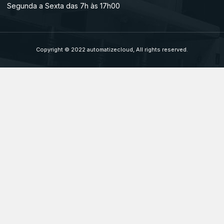
Segunda a Sexta das 7h às 17h00
Copyright © 2022 automatizecloud, All rights reserved.