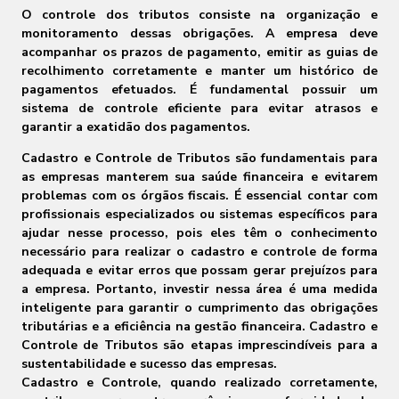
O controle dos tributos consiste na organização e
monitoramento dessas obrigações. A empresa deve
acompanhar os prazos de pagamento, emitir as guias de
recolhimento corretamente e manter um histórico de
pagamentos efetuados. É fundamental possuir um
sistema de controle eficiente para evitar atrasos e
garantir a exatidão dos pagamentos.
Cadastro e Controle de Tributos são fundamentais para
as empresas manterem sua saúde financeira e evitarem
problemas com os órgãos fiscais. É essencial contar com
profissionais especializados ou sistemas específicos para
ajudar nesse processo, pois eles têm o conhecimento
necessário para realizar o cadastro e controle de forma
adequada e evitar erros que possam gerar prejuízos para
a empresa. Portanto, investir nessa área é uma medida
inteligente para garantir o cumprimento das obrigações
tributárias e a eficiência na gestão financeira. Cadastro e
Controle de Tributos são etapas imprescindíveis para a
sustentabilidade e sucesso das empresas.
Cadastro e Controle, quando realizado corretamente,