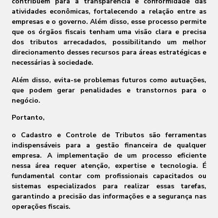
contribuem para a transparência e conformidade das
atividades econômicas, fortalecendo a relação entre as
empresas e o governo. Além disso, esse processo permite
que os órgãos fiscais tenham uma visão clara e precisa
dos tributos arrecadados, possibilitando um melhor
direcionamento desses recursos para áreas estratégicas e
necessárias à sociedade.
Além disso, evita-se problemas futuros como autuações,
que podem gerar penalidades e transtornos para o
negócio.
Portanto,
o Cadastro e Controle de Tributos são ferramentas
indispensáveis para a gestão financeira de qualquer
empresa. A implementação de um processo eficiente
nessa área requer atenção, expertise e tecnologia. É
fundamental contar com profissionais capacitados ou
sistemas especializados para realizar essas tarefas,
garantindo a precisão das informações e a segurança nas
operações fiscais.