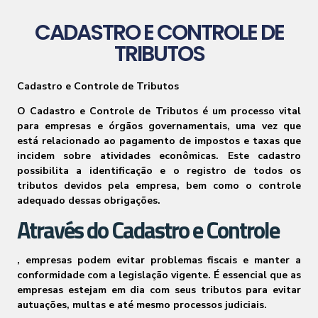
CADASTRO E CONTROLE DE
TRIBUTOS
Cadastro e Controle de Tributos
O Cadastro e Controle de Tributos é um processo vital
para empresas e órgãos governamentais, uma vez que
está relacionado ao pagamento de impostos e taxas que
incidem sobre atividades econômicas. Este cadastro
possibilita a identificação e o registro de todos os
tributos devidos pela empresa, bem como o controle
adequado dessas obrigações.
Através do Cadastro e Controle
, empresas podem evitar problemas fiscais e manter a
conformidade com a legislação vigente. É essencial que as
empresas estejam em dia com seus tributos para evitar
autuações, multas e até mesmo processos judiciais.